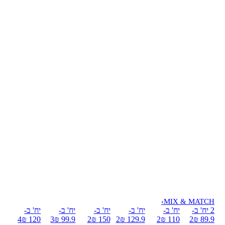
›
MIX & MATCH
2 יח' ב-
יח' ב-
יח' ב-
יח' ב-
יח' ב-
יח' ב-
4
120 ₪
3
99.9 ₪
2
150 ₪
2
129.9 ₪
2
110 ₪
2
89.9 ₪