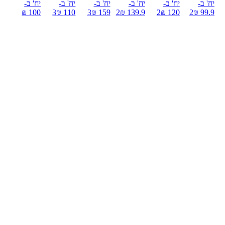
יח' ב-
יח' ב-
יח' ב-
יח' ב-
יח' ב-
יח' ב-
100 ₪
3
110 ₪
3
159 ₪
2
139.9 ₪
2
120 ₪
2
99.9 ₪