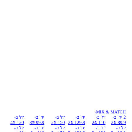
›
MIX & MATCH
2 יח' ב-
יח' ב-
יח' ב-
יח' ב-
יח' ב-
יח' ב-
4
120 ₪
3
99.9 ₪
2
150 ₪
2
129.9 ₪
2
110 ₪
2
89.9 ₪
יח' ב-
יח' ב-
יח' ב-
יח' ב-
יח' ב-
יח' ב-