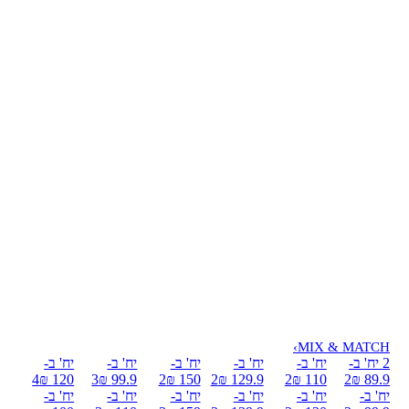
›
MIX & MATCH
2 יח' ב-
יח' ב-
יח' ב-
יח' ב-
יח' ב-
יח' ב-
4
120 ₪
3
99.9 ₪
2
150 ₪
2
129.9 ₪
2
110 ₪
2
89.9 ₪
יח' ב-
יח' ב-
יח' ב-
יח' ב-
יח' ב-
יח' ב-