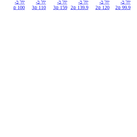
יח' ב-
יח' ב-
יח' ב-
יח' ב-
יח' ב-
יח' ב-
100 ₪
3
110 ₪
3
159 ₪
2
139.9 ₪
2
120 ₪
2
99.9 ₪