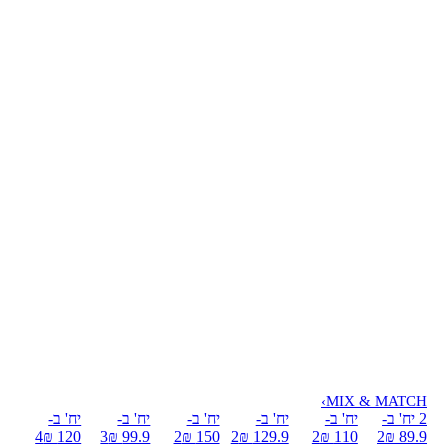
›
MIX & MATCH
2 יח' ב-
יח' ב-
יח' ב-
יח' ב-
יח' ב-
יח' ב-
4
120 ₪
3
99.9 ₪
2
150 ₪
2
129.9 ₪
2
110 ₪
2
89.9 ₪