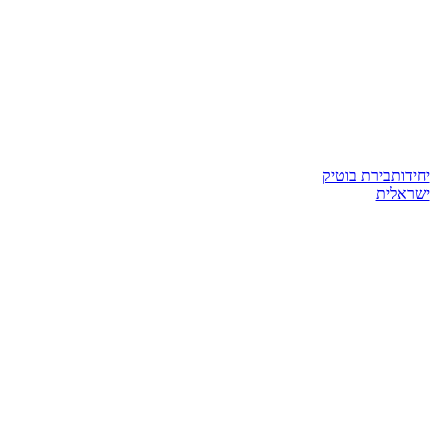
יחידות
בירת בוטיק
ישראלית