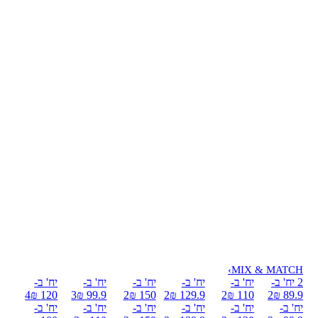
›
MIX & MATCH
2 יח' ב-
יח' ב-
יח' ב-
יח' ב-
יח' ב-
יח' ב-
4
120 ₪
3
99.9 ₪
2
150 ₪
2
129.9 ₪
2
110 ₪
2
89.9 ₪
יח' ב-
יח' ב-
יח' ב-
יח' ב-
יח' ב-
יח' ב-