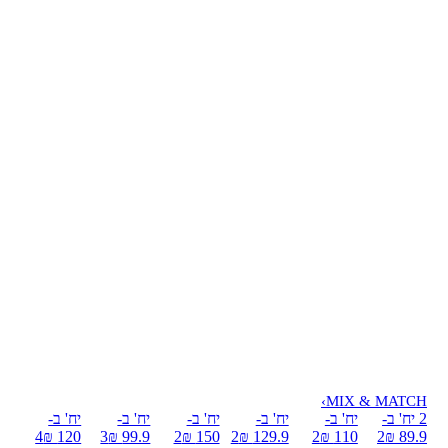
›
MIX & MATCH
2 יח' ב-
יח' ב-
יח' ב-
יח' ב-
יח' ב-
יח' ב-
4
120 ₪
3
99.9 ₪
2
150 ₪
2
129.9 ₪
2
110 ₪
2
89.9 ₪