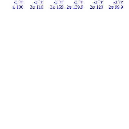
יח' ב-
יח' ב-
יח' ב-
יח' ב-
יח' ב-
יח' ב-
100 ₪
3
110 ₪
3
159 ₪
2
139.9 ₪
2
120 ₪
2
99.9 ₪