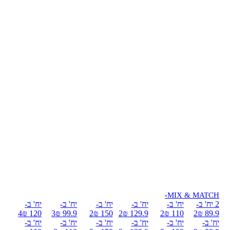
›
MIX & MATCH
2 יח' ב-
יח' ב-
יח' ב-
יח' ב-
יח' ב-
יח' ב-
4
120 ₪
3
99.9 ₪
2
150 ₪
2
129.9 ₪
2
110 ₪
2
89.9 ₪
יח' ב-
יח' ב-
יח' ב-
יח' ב-
יח' ב-
יח' ב-