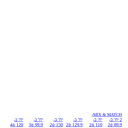
›
MIX & MATCH
2 יח' ב-
יח' ב-
יח' ב-
יח' ב-
יח' ב-
יח' ב-
4
120 ₪
3
99.9 ₪
2
150 ₪
2
129.9 ₪
2
110 ₪
2
89.9 ₪