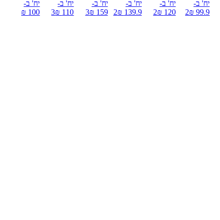
יח' ב-
יח' ב-
יח' ב-
יח' ב-
יח' ב-
יח' ב-
100 ₪
3
110 ₪
3
159 ₪
2
139.9 ₪
2
120 ₪
2
99.9 ₪