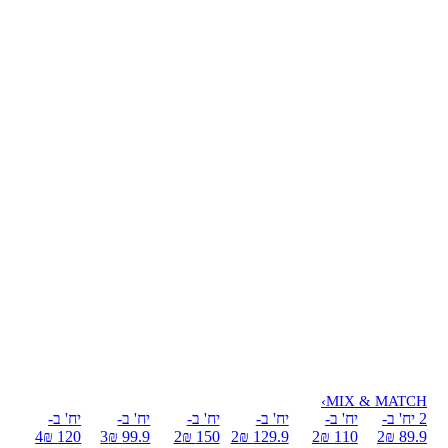
›
MIX & MATCH
2 יח' ב-
יח' ב-
יח' ב-
יח' ב-
יח' ב-
יח' ב-
4
120 ₪
3
99.9 ₪
2
150 ₪
2
129.9 ₪
2
110 ₪
2
89.9 ₪