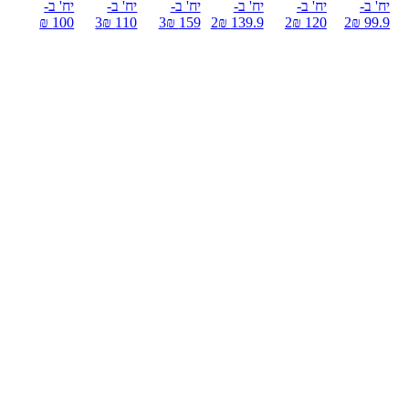
יח' ב-
יח' ב-
יח' ב-
יח' ב-
יח' ב-
יח' ב-
100 ₪
3
110 ₪
3
159 ₪
2
139.9 ₪
2
120 ₪
2
99.9 ₪