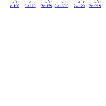
יח' ב-
יח' ב-
יח' ב-
יח' ב-
יח' ב-
יח' ב-
100 ₪
3
110 ₪
3
159 ₪
2
139.9 ₪
2
120 ₪
2
99.9 ₪