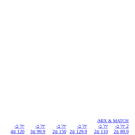
›
MIX & MATCH
2 יח' ב-
יח' ב-
יח' ב-
יח' ב-
יח' ב-
יח' ב-
4
120 ₪
3
99.9 ₪
2
150 ₪
2
129.9 ₪
2
110 ₪
2
89.9 ₪