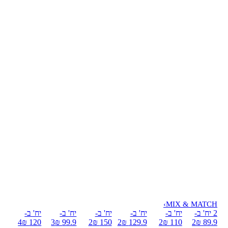
›
MIX & MATCH
2 יח' ב-
יח' ב-
יח' ב-
יח' ב-
יח' ב-
יח' ב-
4
120 ₪
3
99.9 ₪
2
150 ₪
2
129.9 ₪
2
110 ₪
2
89.9 ₪