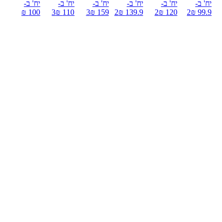
יח' ב-
יח' ב-
יח' ב-
יח' ב-
יח' ב-
יח' ב-
100 ₪
3
110 ₪
3
159 ₪
2
139.9 ₪
2
120 ₪
2
99.9 ₪