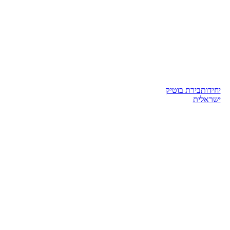
יחידות
בירת בוטיק
ישראלית