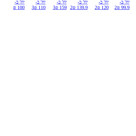
יח' ב-
יח' ב-
יח' ב-
יח' ב-
יח' ב-
יח' ב-
100 ₪
3
110 ₪
3
159 ₪
2
139.9 ₪
2
120 ₪
2
99.9 ₪