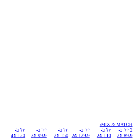
›
MIX & MATCH
2 יח' ב-
יח' ב-
יח' ב-
יח' ב-
יח' ב-
יח' ב-
4
120 ₪
3
99.9 ₪
2
150 ₪
2
129.9 ₪
2
110 ₪
2
89.9 ₪