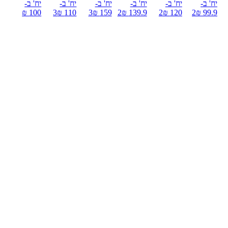
יח' ב-
יח' ב-
יח' ב-
יח' ב-
יח' ב-
יח' ב-
100 ₪
3
110 ₪
3
159 ₪
2
139.9 ₪
2
120 ₪
2
99.9 ₪