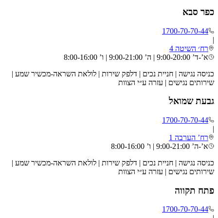
כפר סבא
1700-70-70-44
|
רח׳ השיטה 4
א’-ד’ 9:00-20:00 | ה’ 9:00-21:00 | ו’ 8:00-16:00
כניסה נגישה | חניית נכים | דלפק שירות | לולאת השראה-מכשיר שמע |
שירותים נגישים | עזרה ע״י הצוות
גבעת שמואל
1700-70-70-44
|
רח’ הערבה 1
א’-ה’ 9:00-21:00 | ו’ 8:00-16:00
כניסה נגישה | חניית נכים | דלפק שירות | לולאת השראה-מכשיר שמע |
שירותים נגישים | עזרה ע״י הצוות
פתח תקווה
1700-70-70-44
|