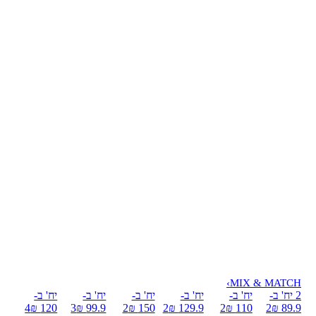
›
MIX & MATCH
2 יח' ב-
יח' ב-
יח' ב-
יח' ב-
יח' ב-
יח' ב-
4
120 ₪
3
99.9 ₪
2
150 ₪
2
129.9 ₪
2
110 ₪
2
89.9 ₪