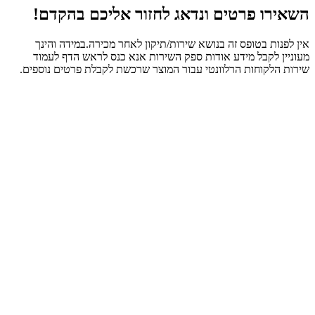
השאירו פרטים ונדאג לחזור אליכם בהקדם!
אין לפנות בטופס זה בנושא שירות/תיקון לאחר מכירה.במידה והינך
מעוניין לקבל מידע אודות ספק השירות אנא כנס לראש הדף לעמוד
שירות הלקוחות הרלוונטי עבור המוצר שרכשת לקבלת פרטים נוספים.