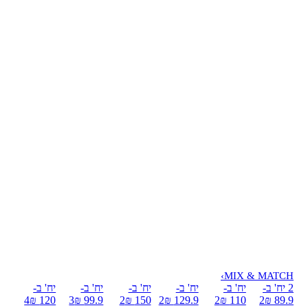
›
MIX & MATCH
2 יח' ב-
יח' ב-
יח' ב-
יח' ב-
יח' ב-
יח' ב-
4
120 ₪
3
99.9 ₪
2
150 ₪
2
129.9 ₪
2
110 ₪
2
89.9 ₪