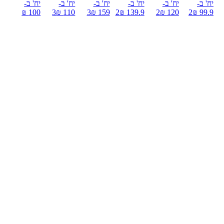
יח' ב-
יח' ב-
יח' ב-
יח' ב-
יח' ב-
יח' ב-
100 ₪
3
110 ₪
3
159 ₪
2
139.9 ₪
2
120 ₪
2
99.9 ₪