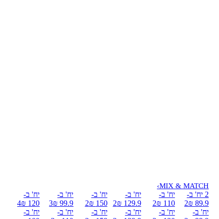
›
MIX & MATCH
2 יח' ב-
יח' ב-
יח' ב-
יח' ב-
יח' ב-
יח' ב-
4
120 ₪
3
99.9 ₪
2
150 ₪
2
129.9 ₪
2
110 ₪
2
89.9 ₪
יח' ב-
יח' ב-
יח' ב-
יח' ב-
יח' ב-
יח' ב-