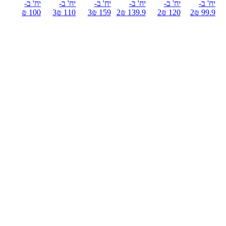
יח' ב-
יח' ב-
יח' ב-
יח' ב-
יח' ב-
יח' ב-
100 ₪
3
110 ₪
3
159 ₪
2
139.9 ₪
2
120 ₪
2
99.9 ₪