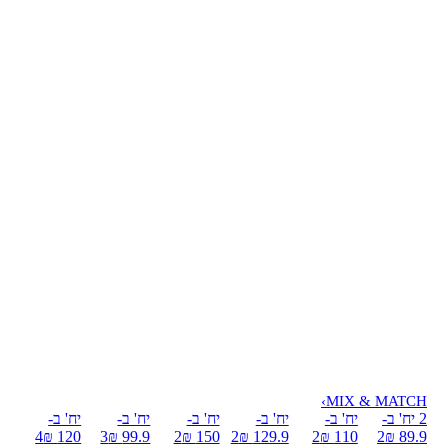
›
MIX & MATCH
2 יח' ב-
יח' ב-
יח' ב-
יח' ב-
יח' ב-
יח' ב-
4
120 ₪
3
99.9 ₪
2
150 ₪
2
129.9 ₪
2
110 ₪
2
89.9 ₪