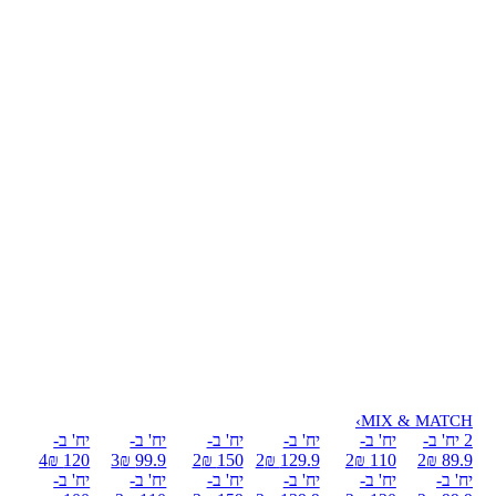
›
MIX & MATCH
2 יח' ב-
יח' ב-
יח' ב-
יח' ב-
יח' ב-
יח' ב-
4
120 ₪
3
99.9 ₪
2
150 ₪
2
129.9 ₪
2
110 ₪
2
89.9 ₪
יח' ב-
יח' ב-
יח' ב-
יח' ב-
יח' ב-
יח' ב-