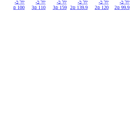
יח' ב-
יח' ב-
יח' ב-
יח' ב-
יח' ב-
יח' ב-
100 ₪
3
110 ₪
3
159 ₪
2
139.9 ₪
2
120 ₪
2
99.9 ₪