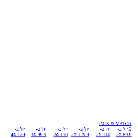
›
MIX & MATCH
2 יח' ב-
יח' ב-
יח' ב-
יח' ב-
יח' ב-
יח' ב-
4
120 ₪
3
99.9 ₪
2
150 ₪
2
129.9 ₪
2
110 ₪
2
89.9 ₪