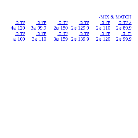
›
MIX & MATCH
2 יח' ב-
יח' ב-
יח' ב-
יח' ב-
יח' ב-
יח' ב-
4
120 ₪
3
99.9 ₪
2
150 ₪
2
129.9 ₪
2
110 ₪
2
89.9 ₪
יח' ב-
יח' ב-
יח' ב-
יח' ב-
יח' ב-
יח' ב-
100 ₪
3
110 ₪
3
159 ₪
2
139.9 ₪
2
120 ₪
2
99.9 ₪