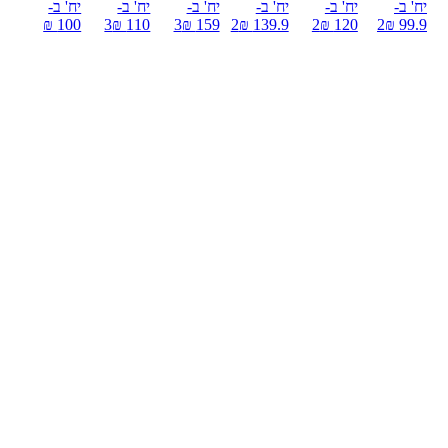
יח' ב-
יח' ב-
יח' ב-
יח' ב-
יח' ב-
יח' ב-
100 ₪
3
110 ₪
3
159 ₪
2
139.9 ₪
2
120 ₪
2
99.9 ₪