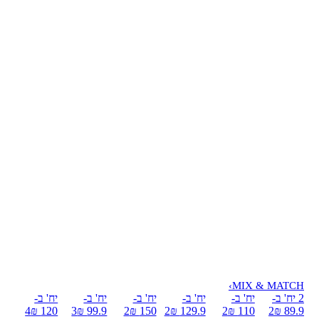
›
MIX & MATCH
2 יח' ב-
יח' ב-
יח' ב-
יח' ב-
יח' ב-
יח' ב-
4
120 ₪
3
99.9 ₪
2
150 ₪
2
129.9 ₪
2
110 ₪
2
89.9 ₪