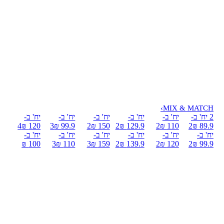
›
MIX & MATCH
2 יח' ב-
יח' ב-
יח' ב-
יח' ב-
יח' ב-
יח' ב-
4
120 ₪
3
99.9 ₪
2
150 ₪
2
129.9 ₪
2
110 ₪
2
89.9 ₪
יח' ב-
יח' ב-
יח' ב-
יח' ב-
יח' ב-
יח' ב-
100 ₪
3
110 ₪
3
159 ₪
2
139.9 ₪
2
120 ₪
2
99.9 ₪