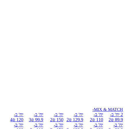
›
MIX & MATCH
2 יח' ב-
יח' ב-
יח' ב-
יח' ב-
יח' ב-
יח' ב-
4
120 ₪
3
99.9 ₪
2
150 ₪
2
129.9 ₪
2
110 ₪
2
89.9 ₪
יח' ב-
יח' ב-
יח' ב-
יח' ב-
יח' ב-
יח' ב-