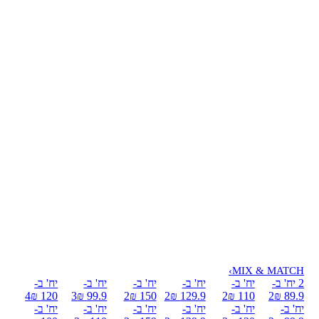
›
MIX & MATCH
2 יח' ב-
יח' ב-
יח' ב-
יח' ב-
יח' ב-
יח' ב-
4
120 ₪
3
99.9 ₪
2
150 ₪
2
129.9 ₪
2
110 ₪
2
89.9 ₪
יח' ב-
יח' ב-
יח' ב-
יח' ב-
יח' ב-
יח' ב-