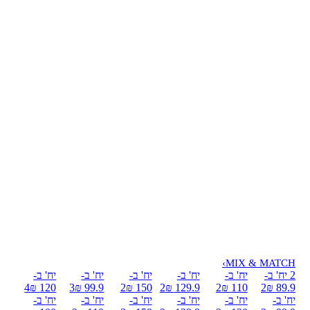
›
MIX & MATCH
2 יח' ב-
יח' ב-
יח' ב-
יח' ב-
יח' ב-
יח' ב-
4
120 ₪
3
99.9 ₪
2
150 ₪
2
129.9 ₪
2
110 ₪
2
89.9 ₪
יח' ב-
יח' ב-
יח' ב-
יח' ב-
יח' ב-
יח' ב-