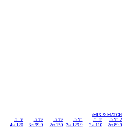
›
MIX & MATCH
2 יח' ב-
יח' ב-
יח' ב-
יח' ב-
יח' ב-
יח' ב-
4
120 ₪
3
99.9 ₪
2
150 ₪
2
129.9 ₪
2
110 ₪
2
89.9 ₪