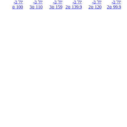
יח' ב-
יח' ב-
יח' ב-
יח' ב-
יח' ב-
יח' ב-
100 ₪
3
110 ₪
3
159 ₪
2
139.9 ₪
2
120 ₪
2
99.9 ₪