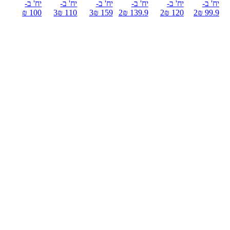
יח' ב-
יח' ב-
יח' ב-
יח' ב-
יח' ב-
יח' ב-
100 ₪
3
110 ₪
3
159 ₪
2
139.9 ₪
2
120 ₪
2
99.9 ₪