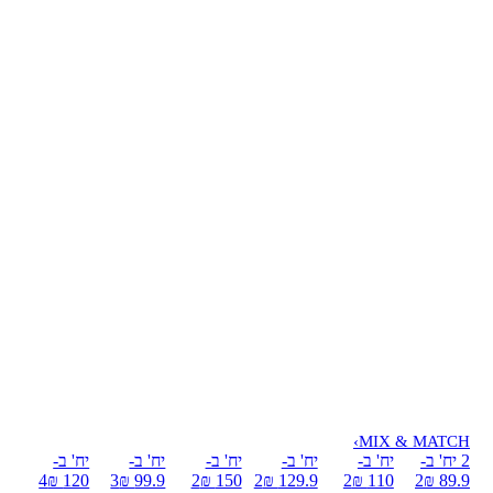
›
MIX & MATCH
2 יח' ב-
יח' ב-
יח' ב-
יח' ב-
יח' ב-
יח' ב-
4
120 ₪
3
99.9 ₪
2
150 ₪
2
129.9 ₪
2
110 ₪
2
89.9 ₪