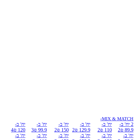
›
MIX & MATCH
2 יח' ב-
יח' ב-
יח' ב-
יח' ב-
יח' ב-
יח' ב-
4
120 ₪
3
99.9 ₪
2
150 ₪
2
129.9 ₪
2
110 ₪
2
89.9 ₪
יח' ב-
יח' ב-
יח' ב-
יח' ב-
יח' ב-
יח' ב-