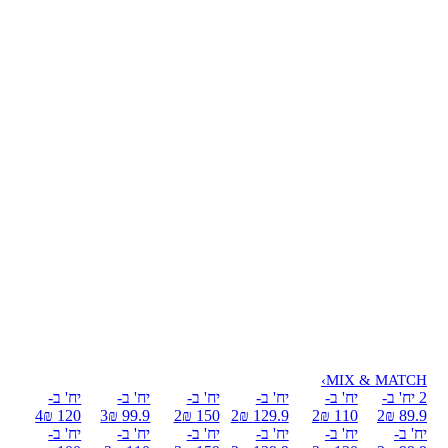
›
MIX & MATCH
2 יח' ב-
יח' ב-
יח' ב-
יח' ב-
יח' ב-
יח' ב-
4
120 ₪
3
99.9 ₪
2
150 ₪
2
129.9 ₪
2
110 ₪
2
89.9 ₪
יח' ב-
יח' ב-
יח' ב-
יח' ב-
יח' ב-
יח' ב-