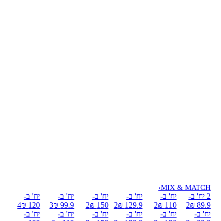
›
MIX & MATCH
2 יח' ב-
יח' ב-
יח' ב-
יח' ב-
יח' ב-
יח' ב-
4
120 ₪
3
99.9 ₪
2
150 ₪
2
129.9 ₪
2
110 ₪
2
89.9 ₪
יח' ב-
יח' ב-
יח' ב-
יח' ב-
יח' ב-
יח' ב-