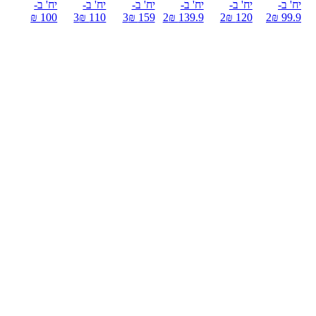
יח' ב-
יח' ב-
יח' ב-
יח' ב-
יח' ב-
יח' ב-
100 ₪
3
110 ₪
3
159 ₪
2
139.9 ₪
2
120 ₪
2
99.9 ₪