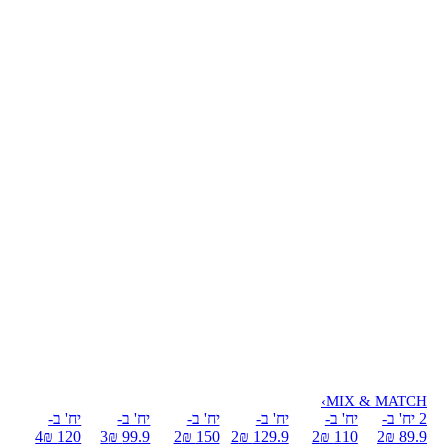
›
MIX & MATCH
2 יח' ב-
יח' ב-
יח' ב-
יח' ב-
יח' ב-
יח' ב-
4
120 ₪
3
99.9 ₪
2
150 ₪
2
129.9 ₪
2
110 ₪
2
89.9 ₪