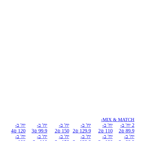
›
MIX & MATCH
2 יח' ב-
יח' ב-
יח' ב-
יח' ב-
יח' ב-
יח' ב-
4
120 ₪
3
99.9 ₪
2
150 ₪
2
129.9 ₪
2
110 ₪
2
89.9 ₪
יח' ב-
יח' ב-
יח' ב-
יח' ב-
יח' ב-
יח' ב-