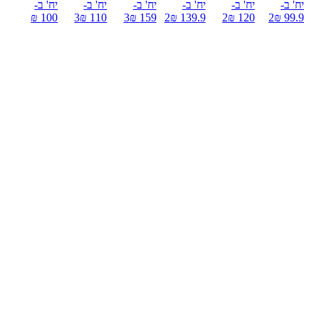
יח' ב-
יח' ב-
יח' ב-
יח' ב-
יח' ב-
יח' ב-
100 ₪
3
110 ₪
3
159 ₪
2
139.9 ₪
2
120 ₪
2
99.9 ₪