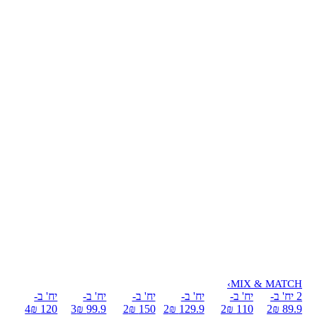
›
MIX & MATCH
2 יח' ב-
יח' ב-
יח' ב-
יח' ב-
יח' ב-
יח' ב-
4
120 ₪
3
99.9 ₪
2
150 ₪
2
129.9 ₪
2
110 ₪
2
89.9 ₪