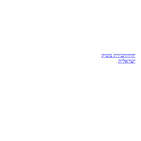
יחידות
בירת בוטיק
ישראלית