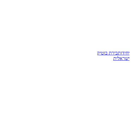
יחידות
בירת בוטיק
ישראלית