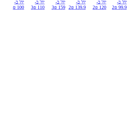
יח' ב-
יח' ב-
יח' ב-
יח' ב-
יח' ב-
יח' ב-
100 ₪
3
110 ₪
3
159 ₪
2
139.9 ₪
2
120 ₪
2
99.9 ₪