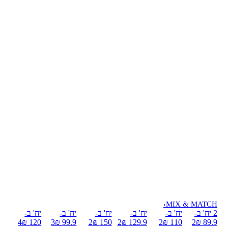
›
MIX & MATCH
2 יח' ב-
יח' ב-
יח' ב-
יח' ב-
יח' ב-
יח' ב-
4
120 ₪
3
99.9 ₪
2
150 ₪
2
129.9 ₪
2
110 ₪
2
89.9 ₪