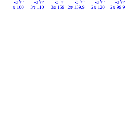
יח' ב-
יח' ב-
יח' ב-
יח' ב-
יח' ב-
יח' ב-
100 ₪
3
110 ₪
3
159 ₪
2
139.9 ₪
2
120 ₪
2
99.9 ₪