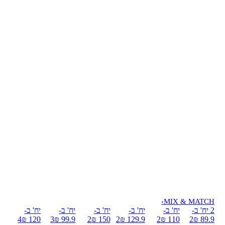
›
MIX & MATCH
2 יח' ב-
יח' ב-
יח' ב-
יח' ב-
יח' ב-
יח' ב-
4
120 ₪
3
99.9 ₪
2
150 ₪
2
129.9 ₪
2
110 ₪
2
89.9 ₪