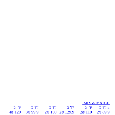
›
MIX & MATCH
2 יח' ב-
יח' ב-
יח' ב-
יח' ב-
יח' ב-
יח' ב-
4
120 ₪
3
99.9 ₪
2
150 ₪
2
129.9 ₪
2
110 ₪
2
89.9 ₪