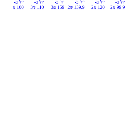
יח' ב-
יח' ב-
יח' ב-
יח' ב-
יח' ב-
יח' ב-
100 ₪
3
110 ₪
3
159 ₪
2
139.9 ₪
2
120 ₪
2
99.9 ₪