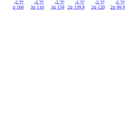
יח' ב-
יח' ב-
יח' ב-
יח' ב-
יח' ב-
יח' ב-
100 ₪
3
110 ₪
3
159 ₪
2
139.9 ₪
2
120 ₪
2
99.9 ₪