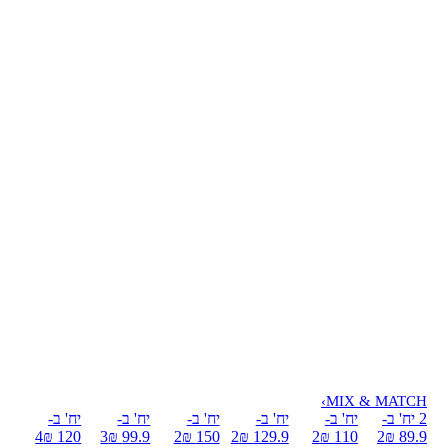
›
MIX & MATCH
2 יח' ב-
יח' ב-
יח' ב-
יח' ב-
יח' ב-
יח' ב-
4
120 ₪
3
99.9 ₪
2
150 ₪
2
129.9 ₪
2
110 ₪
2
89.9 ₪