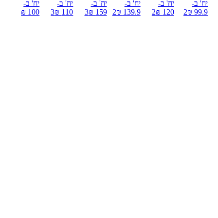
יח' ב-
יח' ב-
יח' ב-
יח' ב-
יח' ב-
יח' ב-
100 ₪
3
110 ₪
3
159 ₪
2
139.9 ₪
2
120 ₪
2
99.9 ₪