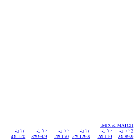
›
MIX & MATCH
2 יח' ב-
יח' ב-
יח' ב-
יח' ב-
יח' ב-
יח' ב-
4
120 ₪
3
99.9 ₪
2
150 ₪
2
129.9 ₪
2
110 ₪
2
89.9 ₪