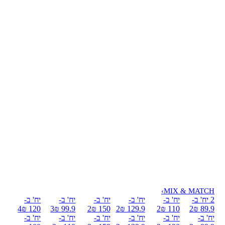
›
MIX & MATCH
2 יח' ב-
יח' ב-
יח' ב-
יח' ב-
יח' ב-
יח' ב-
4
120 ₪
3
99.9 ₪
2
150 ₪
2
129.9 ₪
2
110 ₪
2
89.9 ₪
יח' ב-
יח' ב-
יח' ב-
יח' ב-
יח' ב-
יח' ב-