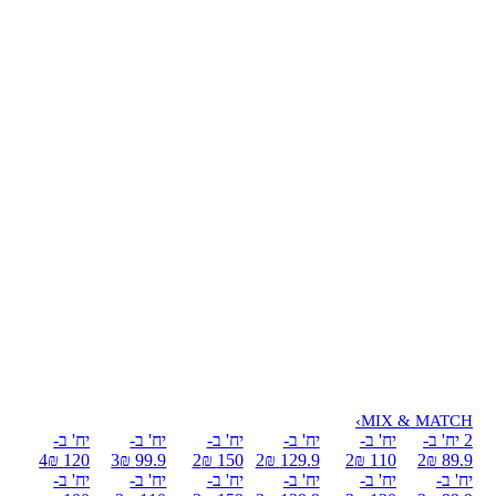
›
MIX & MATCH
2 יח' ב-
יח' ב-
יח' ב-
יח' ב-
יח' ב-
יח' ב-
4
120 ₪
3
99.9 ₪
2
150 ₪
2
129.9 ₪
2
110 ₪
2
89.9 ₪
יח' ב-
יח' ב-
יח' ב-
יח' ב-
יח' ב-
יח' ב-