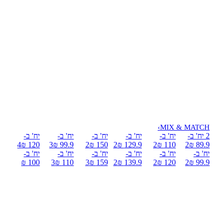
›
MIX & MATCH
2 יח' ב-
יח' ב-
יח' ב-
יח' ב-
יח' ב-
יח' ב-
4
120 ₪
3
99.9 ₪
2
150 ₪
2
129.9 ₪
2
110 ₪
2
89.9 ₪
יח' ב-
יח' ב-
יח' ב-
יח' ב-
יח' ב-
יח' ב-
100 ₪
3
110 ₪
3
159 ₪
2
139.9 ₪
2
120 ₪
2
99.9 ₪