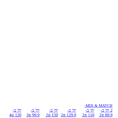
›
MIX & MATCH
2 יח' ב-
יח' ב-
יח' ב-
יח' ב-
יח' ב-
יח' ב-
4
120 ₪
3
99.9 ₪
2
150 ₪
2
129.9 ₪
2
110 ₪
2
89.9 ₪