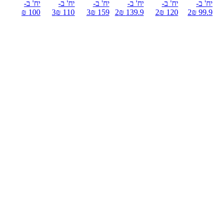
יח' ב-
יח' ב-
יח' ב-
יח' ב-
יח' ב-
יח' ב-
100 ₪
3
110 ₪
3
159 ₪
2
139.9 ₪
2
120 ₪
2
99.9 ₪